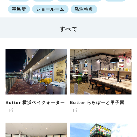
事務所
ショールーム
発注特典
すべて
Butter 横浜ベイクォーター
Butter ららぽーと甲子園