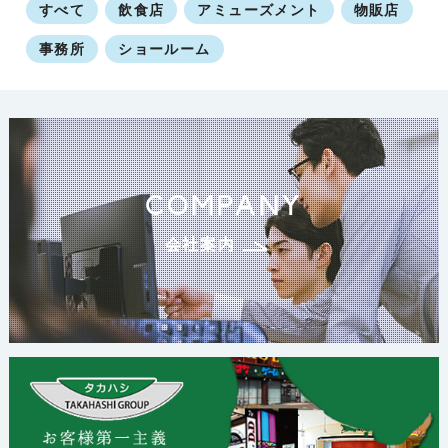
すべて
飲食店
アミューズメント
物販店
事務所
ショールーム
COMPANY
会社案内